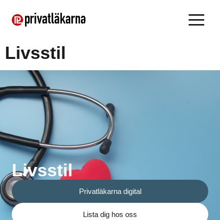
Livsstil
Livsstil
Privatläkarna digital
Lista dig hos oss