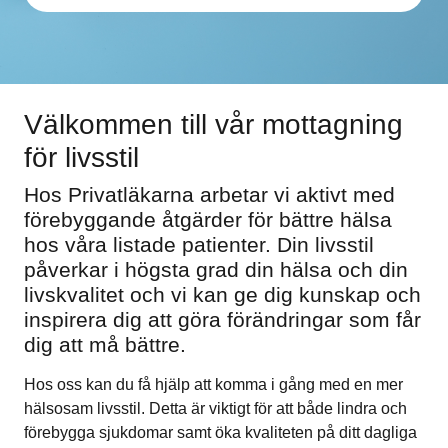
Välkommen till vår mottagning
för livsstil
Hos Privatläkarna arbetar vi aktivt med
förebyggande åtgärder för bättre hälsa
hos våra listade patienter. Din livsstil
påverkar i högsta grad din hälsa och din
livskvalitet och vi kan ge dig kunskap och
inspirera dig att göra förändringar som får
dig att må bättre.
Hos oss kan du få hjälp att komma i gång med en mer
hälsosam livsstil. Detta är viktigt för att både lindra och
förebygga sjukdomar samt öka kvaliteten på ditt dagliga