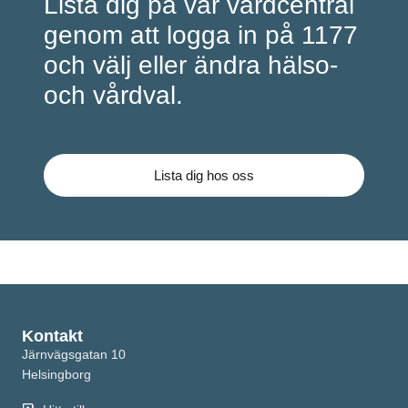
Lista dig på vår vårdcentral
genom att logga in på 1177
och välj eller ändra hälso-
och vårdval.
Lista dig hos oss
Kontakt
Järnvägsgatan 10
Helsingborg