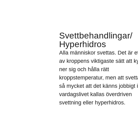
Svettbehandlingar/
Hyperhidros
Alla människor svettas. Det är e
av kroppens viktigaste sätt att k
ner sig och hålla rätt
kroppstemperatur, men att svett
så mycket att det känns jobbigt i
vardagslivet kallas överdriven
svettning eller hyperhidros.