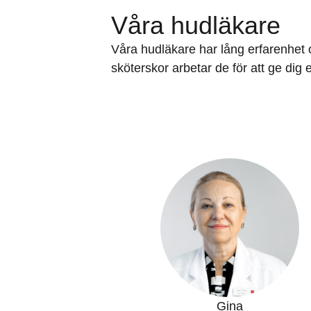
Våra hudläkare
Våra hudläkare har lång erfarenhet
sköterskor arbetar de för att ge dig 
Gina