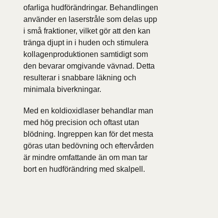
ofarliga hudförändringar. Behandlingen
använder en laserstråle som delas upp
i små fraktioner, vilket gör att den kan
tränga djupt in i huden och stimulera
kollagenproduktionen samtidigt som
den bevarar omgivande vävnad. Detta
resulterar i snabbare läkning och
minimala biverkningar.
Med en koldioxidlaser behandlar man
med hög precision och oftast utan
blödning. Ingreppen kan för det mesta
göras utan bedövning och eftervården
är mindre omfattande än om man tar
bort en hudförändring med skalpell.