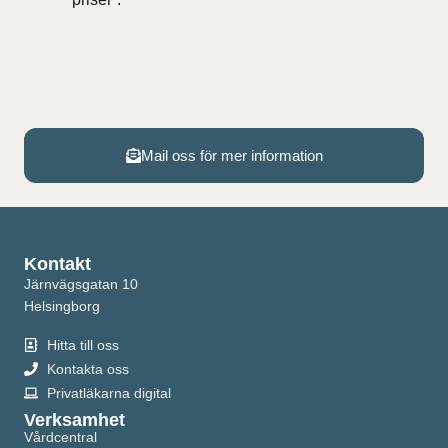
Mail oss för mer information
Kontakt
Järnvägsgatan 10
Helsingborg
Hitta till oss
Kontakta oss
Privatläkarna digital
Verksamhet
Vårdcentral