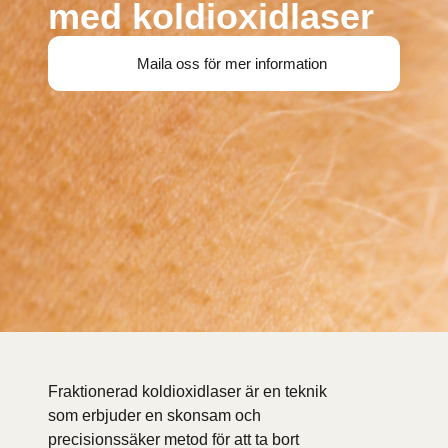
med koldioxidlaser
Maila oss för mer information
Fraktionerad koldioxidlaser är en teknik
som erbjuder en skonsam och
precisionssäker metod för att ta bort