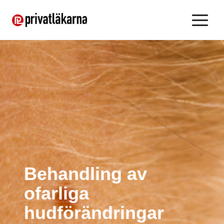
Behandling av
ofarliga
hudförändringar