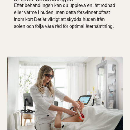
Efter behandlingen kan du uppleva en lätt rodnad
eller värme i huden, men detta försvinner oftast
inom kort Det är viktigt att skydda huden från
solen och följa våra råd för optimal återhämtning.