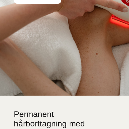
Permanent
hårborttagning med