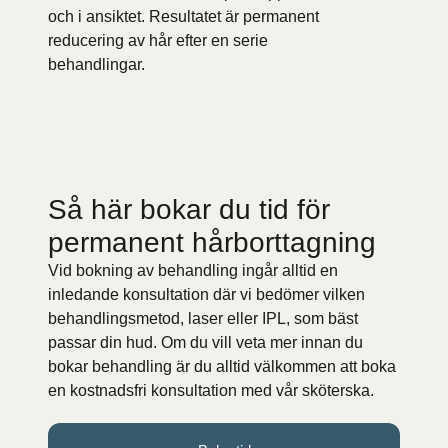
och i ansiktet. Resultatet är permanent
reducering av hår efter en serie
behandlingar.
Så här bokar du tid för
permanent hårborttagning
Vid bokning av behandling ingår alltid en
inledande konsultation där vi bedömer vilken
behandlingsmetod, laser eller IPL, som bäst
passar din hud. Om du vill veta mer innan du
bokar behandling är du alltid välkommen att boka
en kostnadsfri konsultation med vår sköterska.