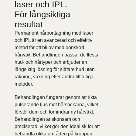
laser och IPL.
För långsiktiga
resultat
Permanent hårborttagning med laser
och IPL är en avancerad och effektiv
metod för att bli av med oönskad
hårväxt. Behandlingen passar de flesta
hud- och hårtyper och erbjuder en
långsiktig lösning för slätare hud utan
rakning, vaxning eller andra tillfälliga
metoder.
Behandlingen fungerar genom att rikta
pulserande ljus mot hårsäckarna, vilket
förstör dem och förhindrar ny hårväxt.
Behandlingen är skonsam och
preciserad, vilket gör den idealisk för att
behandla olika områden på kroppen