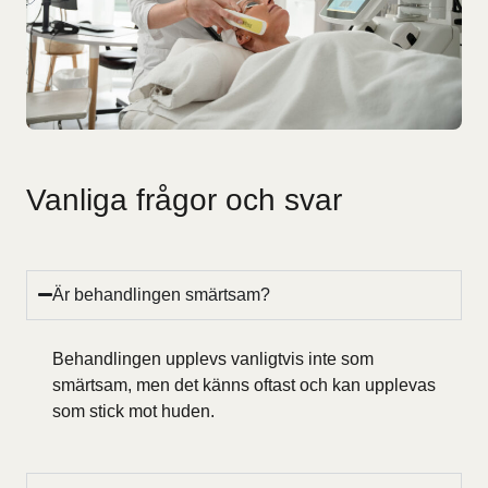
Vanliga frågor och svar
Är behandlingen smärtsam?
Behandlingen upplevs vanligtvis inte som
smärtsam, men det känns oftast och kan upplevas
som stick mot huden.